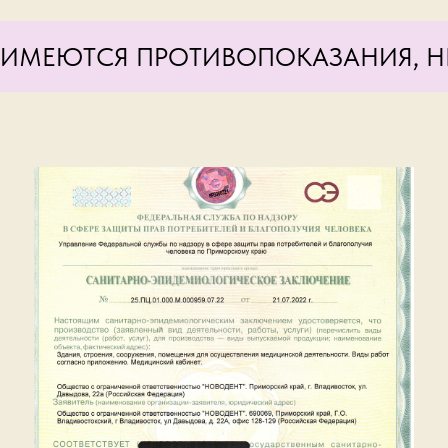
ИМЕЮТСЯ ПРОТИВОПОКАЗАНИЯ, Н