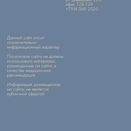
офис 128-129
+7914 069 2020
Данный сайт носит
исключительно
информационный характер.
Посетители сайта не должны
использовать материалы,
размещенные на сайте, в
качестве медицинских
рекомендаций.
Информация, размещенная
на сайте, не является
публичной офертой.