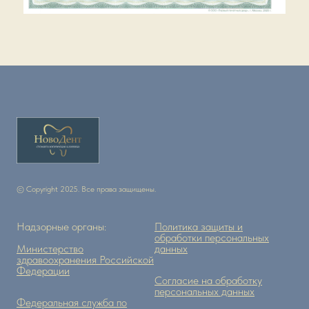
© Copyright 2025. Все права защищены.
Надзорные органы:
Политика защиты и
обработки персональных
Министерство
данных
здравоохранения Российской
Федерации
Согласие на обработку
персональных данных
Федеральная служба по