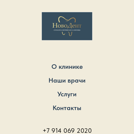
О клинике
Наши врачи
Услуги
Контакты
+7 914 069 2020